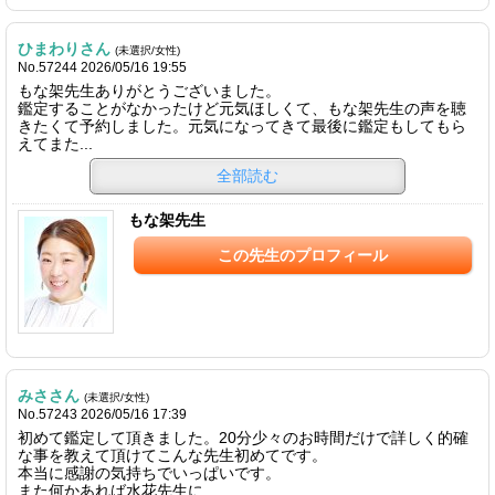
ひまわりさん
(未選択/女性)
No.57244 2026/05/16 19:55
もな架先生ありがとうございました。
鑑定することがなかったけど元気ほしくて、もな架先生の声を聴
きたくて予約しました。元気になってきて最後に鑑定もしてもら
えてまた...
全部読む
もな架先生
この先生のプロフィール
みささん
(未選択/女性)
No.57243 2026/05/16 17:39
初めて鑑定して頂きました。20分少々のお時間だけで詳しく的確
な事を教えて頂けてこんな先生初めてです。
本当に感謝の気持ちでいっぱいです。
また何かあれば水花先生に...