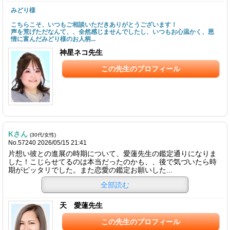
みどり様
こちらこそ、いつもご相談いただきありがとうございます！
声を荒げただなんて、、全然感じませんでしたし、いつもお心温かく、恩
情に富んだみどり様のお人柄...
神星ネコ先生
この先生のプロフィール
Kさん
(30代/女性)
No.57240 2026/05/15 21:41
片想い彼との進展の時期について、愛蓮先生の鑑定通りになりま
した！こじらせてるのは本当だったのかも、、後で気づいたら時
期がピッタリでした。また恋愛の鑑定お願いした...
全部読む
天 愛蓮先生
この先生のプロフィール