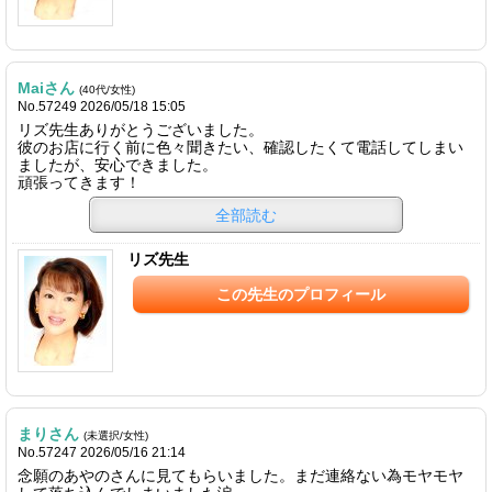
Maiさん
(40代/女性)
No.57249 2026/05/18 15:05
リズ先生ありがとうございました。
彼のお店に行く前に色々聞きたい、確認したくて電話してしまい
ましたが、安心できました。
頑張ってきます！
全部読む
リズ先生
この先生のプロフィール
まりさん
(未選択/女性)
No.57247 2026/05/16 21:14
念願のあやのさんに見てもらいました。まだ連絡ない為モヤモヤ