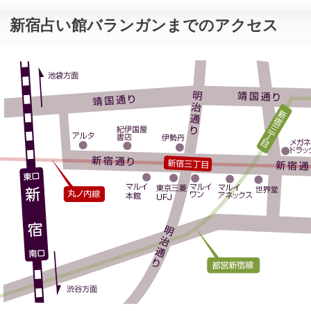
新宿占い館バランガンまでのアクセス