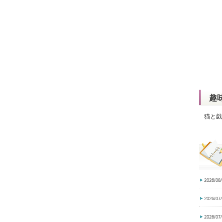
趣
猫と戯
2026/08
2026/07
2026/07