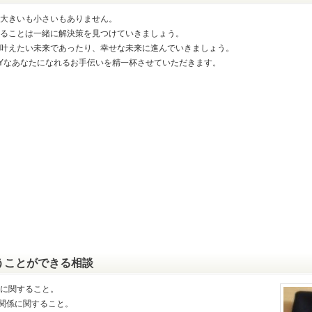
大きいも小さいもありません。
ることは一緒に解決策を見つけていきましょう。
叶えたい未来であったり、幸せな未来に進んでいきましょう。
PYなあなたになれるお手伝いを精一杯させていただきます。
うことができる相談
に関すること。
関係に関すること。