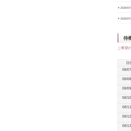
2026/07
2026/07
待
ご希望
日
08/0
08/0
08/0
08/1
08/1
08/1
08/1