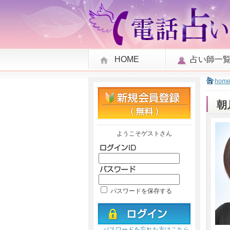
HOME
占い師一
hom
朝
ようこそゲストさん
パスワードを保存する
パスワードを忘れた方はこちら