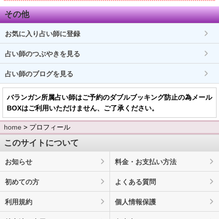
その他
お気に入り占い師に登録
占い師のつぶやきを見る
占い師のブログを見る
バランガン所属占い師はご予約のダブルブッキング防止の為メール
BOXはご利用いただけません、ご了承ください。
home
> プロフィール
このサイトについて
お知らせ
料金・お支払い方法
初めての方
よくある質問
利用規約
個人情報保護