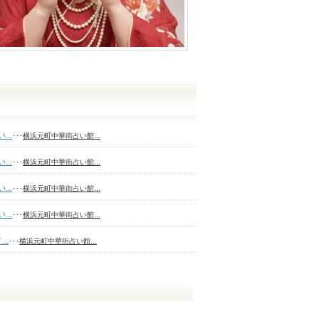
..
･･･
横浜元町中華街占い館...
..
･･･
横浜元町中華街占い館...
..
･･･
横浜元町中華街占い館...
..
･･･
横浜元町中華街占い館...
..
･･･
横浜元町中華街占い館...