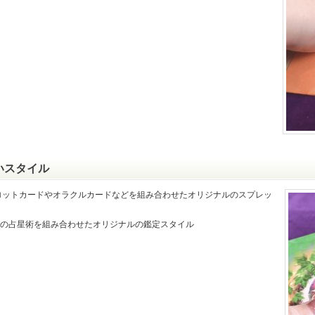
いスタイル
ロットカードやオラクルカードなどを組み合わせたオリジナルのスプレッ
数の占星術を組み合わせたオリジナルの鑑定スタイル