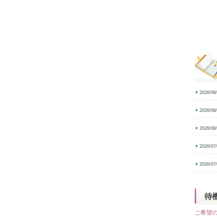
2026/08
2026/08
2026/08
2026/07
2026/07
待
ご希望