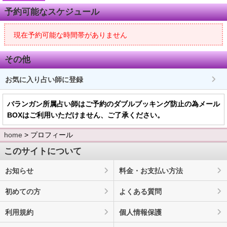
予約可能なスケジュール
現在予約可能な時間帯がありません
その他
お気に入り占い師に登録
バランガン所属占い師はご予約のダブルブッキング防止の為メール
BOXはご利用いただけません、ご了承ください。
home
> プロフィール
このサイトについて
お知らせ
料金・お支払い方法
初めての方
よくある質問
利用規約
個人情報保護