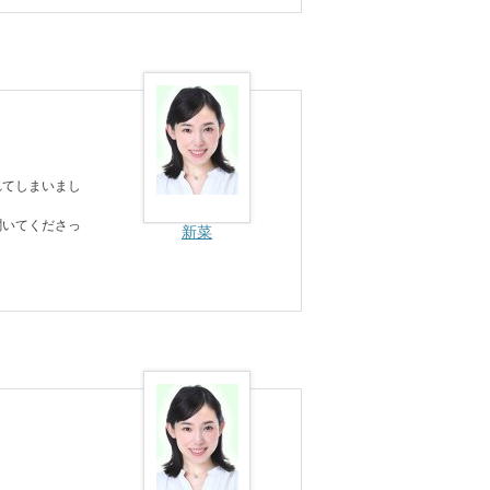
れてしまいまし
聞いてくださっ
新菜